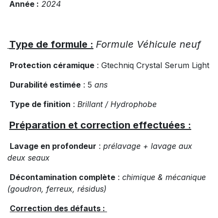
Année :
2024
Type de formule :
Formule Véhicule neuf
Protection céramique
: Gtechniq Crystal Serum Light
Durabilité estimée
: 5
ans
Type de finition
:
Brillant / Hydrophobe
Préparation et correction effectuées :
Lavage en profondeur
:
prélavage + lavage aux
deux seaux
Décontamination complète
:
chimique & mécanique
(goudron, ferreux, résidus)
Correction des défauts :