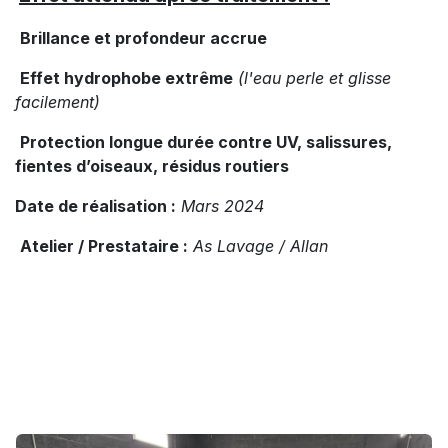
Brillance et profondeur accrue
Effet hydrophobe extrême
(l'eau perle et glisse
facilement)
Protection longue durée contre UV, salissures,
fientes d’oiseaux, résidus routiers
Date de réalisation :
Mars 2024
Atelier / Prestataire :
As Lavage / Allan