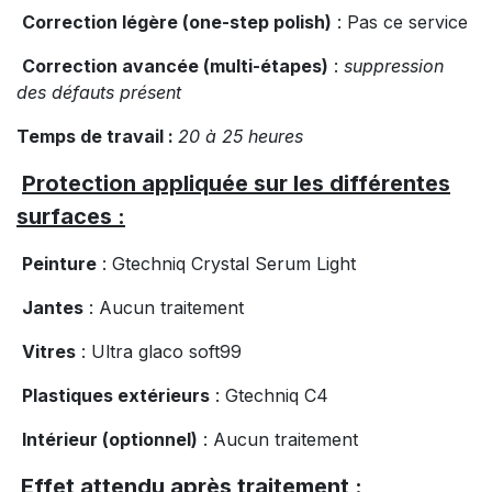
Correction légère (one-step polish)
: Pas ce service
Correction avancée (multi-étapes)
:
suppression
des défauts présent
Temps de travail :
20 à 25 heures
Protection appliquée sur les différentes
surfaces :
Peinture
: Gtechniq Crystal Serum Light
Jantes
: Aucun traitement
Vitres
: Ultra glaco soft99
Plastiques extérieurs
: Gtechniq C4
Intérieur (optionnel)
: Aucun traitement
Effet attendu après traitement :